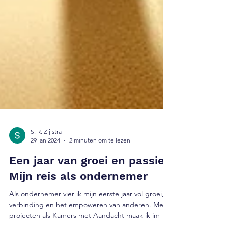
S. R. Zijlstra
29 jan 2024
2 minuten om te lezen
Een jaar van groei en passie:
Mijn reis als ondernemer
Als ondernemer vier ik mijn eerste jaar vol groei,
verbinding en het empoweren van anderen. Met