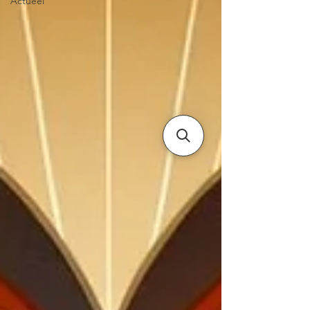
Actueel