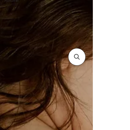
Actueel