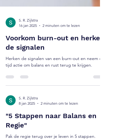
S. R. Zijlstra
16 jan 2025
2 minuten om te lezen
Voorkom burn-out en herken
de signalen
Herken de signalen van een burn-out en neem op
tijd actie om balans en rust terug te krijgen.
S. R. Zijlstra
8 jan 2025
2 minuten om te lezen