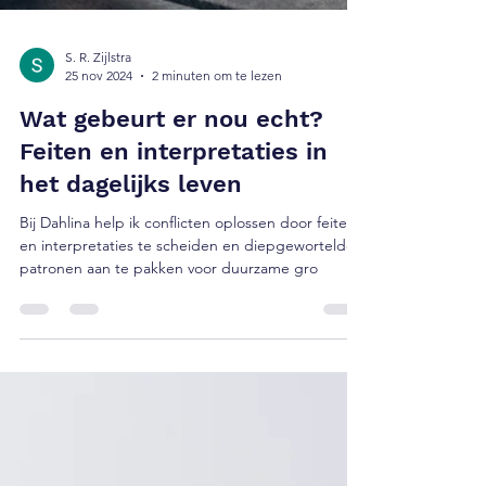
S. R. Zijlstra
25 nov 2024
2 minuten om te lezen
Wat gebeurt er nou echt?
Feiten en interpretaties in
het dagelijks leven
Bij Dahlina help ik conflicten oplossen door feiten
en interpretaties te scheiden en diepgewortelde
patronen aan te pakken voor duurzame gro